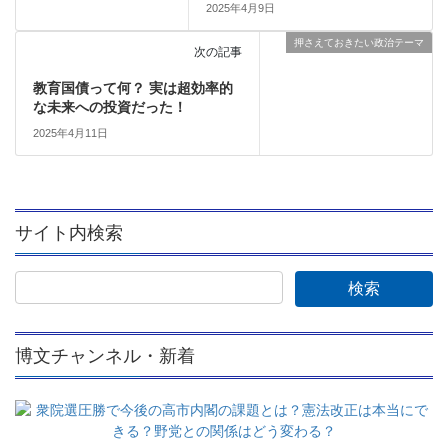
2025年4月9日
押さえておきたい政治テーマ
次の記事
教育国債って何？ 実は超効率的
な未来への投資だった！
2025年4月11日
サイト内検索
博文チャンネル・新着