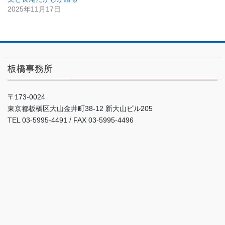
2025年11月17日
板橋事務所
〒173-0024
東京都板橋区大山金井町38-12 新大山ビル205
TEL 03-5995-4491 / FAX 03-5995-4496