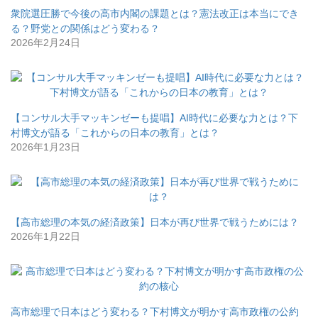
衆院選圧勝で今後の高市内閣の課題とは？憲法改正は本当にでき
る？野党との関係はどう変わる？
2026年2月24日
【コンサル大手マッキンゼーも提唱】AI時代に必要な力とは？下
村博文が語る「これからの日本の教育」とは？
2026年1月23日
【高市総理の本気の経済政策】日本が再び世界で戦うためには？
2026年1月22日
高市総理で日本はどう変わる？下村博文が明かす高市政権の公約