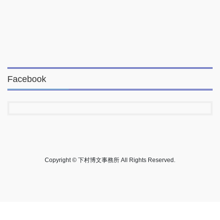
Facebook
Copyright © 下村博文事務所 All Rights Reserved.