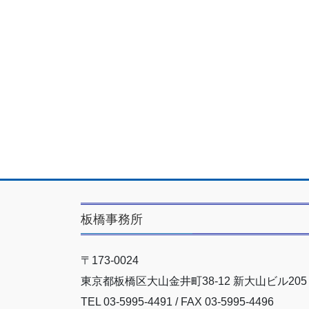
板橋事務所
〒173-0024
東京都板橋区大山金井町38-12 新大山ビル205
TEL 03-5995-4491 / FAX 03-5995-4496