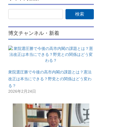
博文チャンネル・新着
衆院選圧勝で今後の高市内閣の課題とは？憲法
改正は本当にできる？野党との関係はどう変わ
る？
2026年2月24日