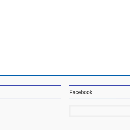
Facebook