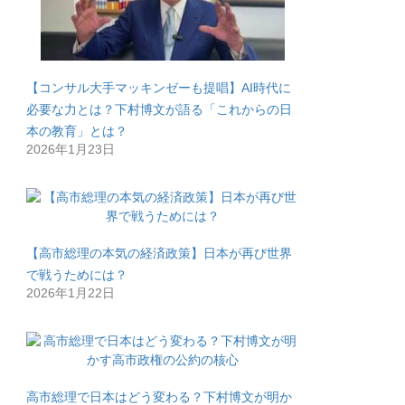
【コンサル大手マッキンゼーも提唱】AI時代に
必要な力とは？下村博文が語る「これからの日
本の教育」とは？
2026年1月23日
【高市総理の本気の経済政策】日本が再び世界
で戦うためには？
2026年1月22日
高市総理で日本はどう変わる？下村博文が明か