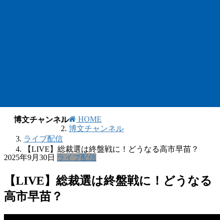
HOME
博文チャンネル
博文チャンネル
ライブ配信
【LIVE】総裁選は終盤戦に！どうなる高市早苗？
2025年9月30日
ライブ配信
【LIVE】総裁選は終盤戦に！どうなる
高市早苗？