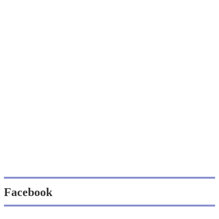
Facebook