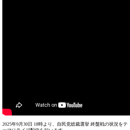
2025年9月30日 18時より、自民党総裁選挙 終盤戦の状況をテ