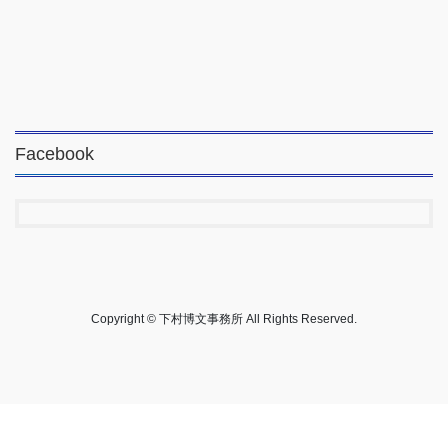
Facebook
Copyright © 下村博文事務所 All Rights Reserved.