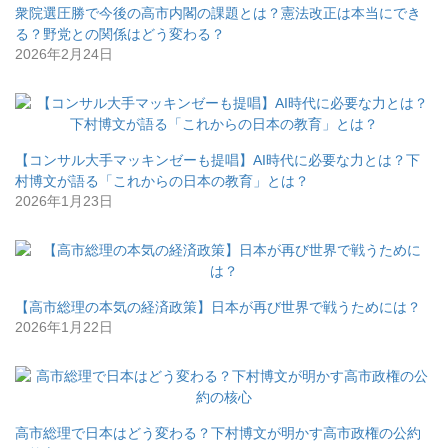
衆院選圧勝で今後の高市内閣の課題とは？憲法改正は本当にでき
る？野党との関係はどう変わる？
2026年2月24日
【コンサル大手マッキンゼーも提唱】AI時代に必要な力とは？下
村博文が語る「これからの日本の教育」とは？
2026年1月23日
【高市総理の本気の経済政策】日本が再び世界で戦うためには？
2026年1月22日
高市総理で日本はどう変わる？下村博文が明かす高市政権の公約