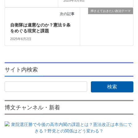
2025年5月9日
押さえておきたい政治テーマ
次の記事
自衛隊は違憲なのか？憲法９条
をめぐる現実と課題
2025年6月2日
サイト内検索
博文チャンネル・新着