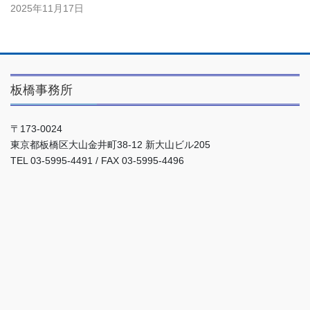
2025年11月17日
板橋事務所
〒173-0024
東京都板橋区大山金井町38-12 新大山ビル205
TEL 03-5995-4491 / FAX 03-5995-4496