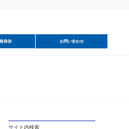
報発信
お問い合わせ
サイト内検索