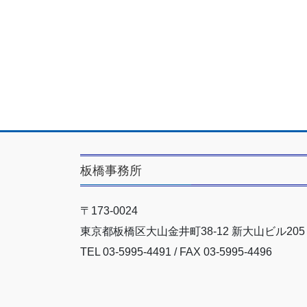
板橋事務所
〒173-0024
東京都板橋区大山金井町38-12 新大山ビル205
TEL 03-5995-4491 / FAX 03-5995-4496