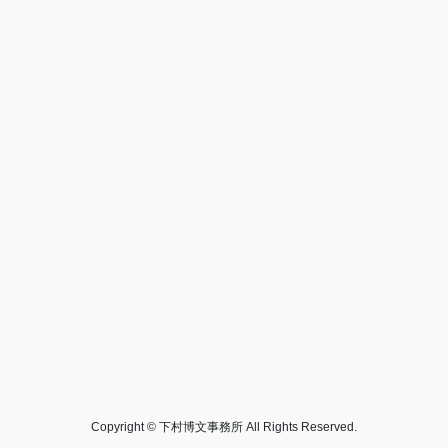
Copyright © 下村博文事務所 All Rights Reserved.