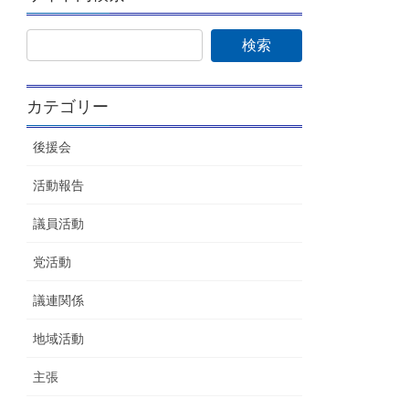
カテゴリー
後援会
活動報告
議員活動
党活動
議連関係
地域活動
主張