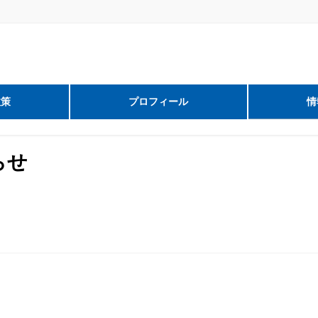
政策
プロフィール
情
らせ