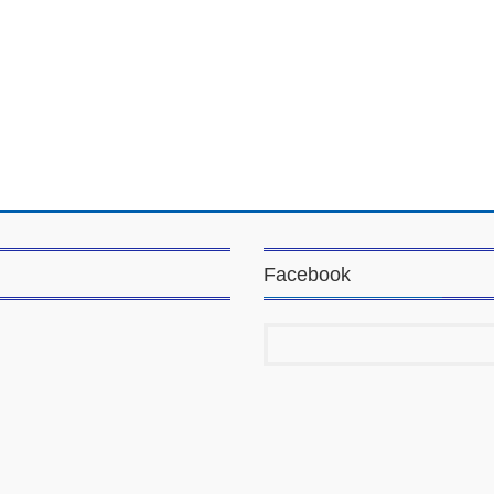
Facebook