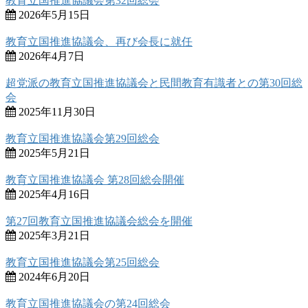
教育立国推進協議会第32回総会
2026年5月15日
教育立国推進協議会、再び会長に就任
2026年4月7日
超党派の教育立国推進協議会と民間教育有識者との第30回総
会
2025年11月30日
教育立国推進協議会第29回総会
2025年5月21日
教育立国推進協議会 第28回総会開催
2025年4月16日
第27回教育立国推進協議会総会を開催
2025年3月21日
教育立国推進協議会第25回総会
2024年6月20日
教育立国推進協議会の第24回総会