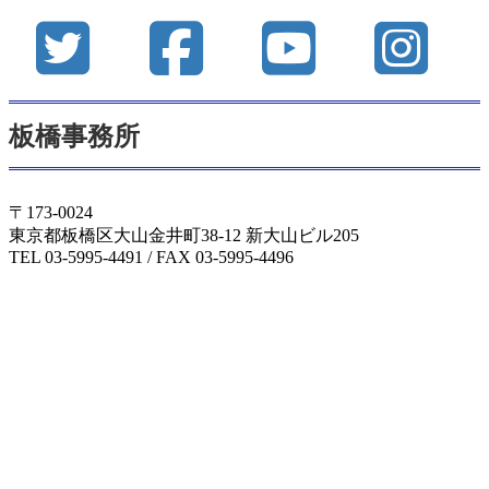
板橋事務所
〒173-0024
東京都板橋区大山金井町38-12 新大山ビル205
TEL 03-5995-4491 / FAX 03-5995-4496