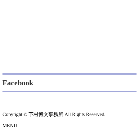
Facebook
Copyright © 下村博文事務所 All Rights Reserved.
MENU