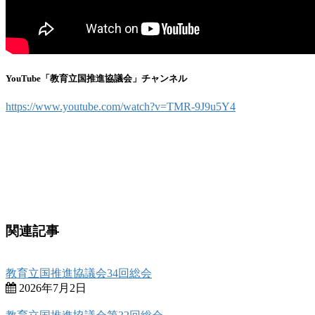
YouTube「教育立国推進協議会」チャンネル
https://www.youtube.com/watch?v=TMR-9J9u5Y4
関連記事
教育立国推進協議会34回総会
2026年7月2日