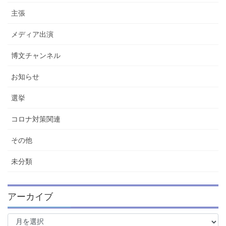
主張
メディア出演
博文チャンネル
お知らせ
選挙
コロナ対策関連
その他
未分類
アーカイブ
ア
ー