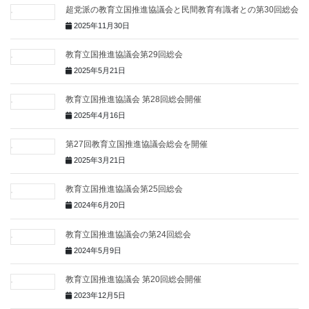
超党派の教育立国推進協議会と民間教育有識者との第30回総会
2025年11月30日
教育立国推進協議会第29回総会
2025年5月21日
教育立国推進協議会 第28回総会開催
2025年4月16日
第27回教育立国推進協議会総会を開催
2025年3月21日
教育立国推進協議会第25回総会
2024年6月20日
教育立国推進協議会の第24回総会
2024年5月9日
教育立国推進協議会 第20回総会開催
2023年12月5日