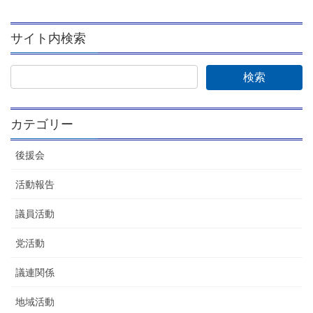
サイト内検索
カテゴリー
後援会
活動報告
議員活動
党活動
議連関係
地域活動